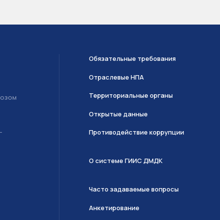
Обязательные требования
Отраслевые НПА
Территориальные органы
возом
Открытые данные
Противодействие коррупции
Т
О системе ГИИС ДМДК
Часто задаваемые вопросы
Анкетирование