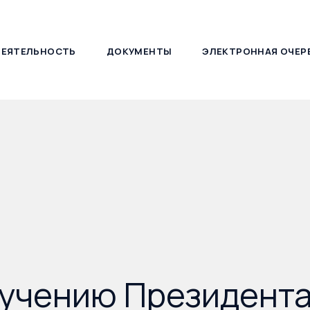
ДЕЯТЕЛЬНОСТЬ
ДОКУМЕНТЫ
ЭЛЕКТРОННАЯ ОЧЕР
127030, г. Москва, ул. Новослободская, д. 21
ручению Президент