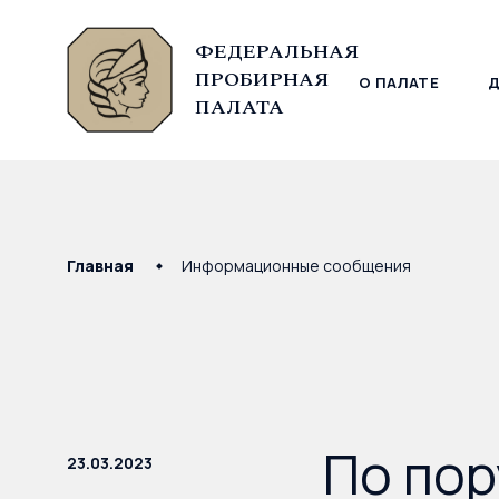
ФЕДЕРАЛЬНАЯ
ПРОБИРНАЯ
О ПАЛАТЕ
© Федеральная пробирная палата, 2026
ПАЛАТА
Главная
Информационные сообщения
По по
23.03.2023