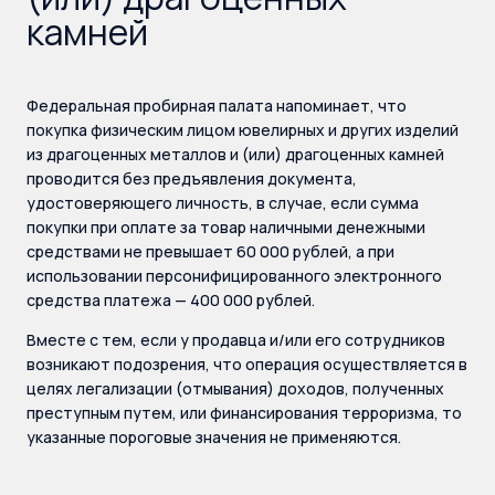
камней
Федеральная пробирная палата напоминает, что
покупка физическим лицом ювелирных и других изделий
из драгоценных металлов и (или) драгоценных камней
проводится без предъявления документа,
удостоверяющего личность, в случае, если сумма
покупки при оплате за товар наличными денежными
средствами не превышает 60 000 рублей, а при
использовании персонифицированного электронного
средства платежа — 400 000 рублей.
Вместе с тем, если у продавца и/или его сотрудников
возникают подозрения, что операция осуществляется в
целях легализации (отмывания) доходов, полученных
преступным путем, или финансирования терроризма, то
указанные пороговые значения не применяются.