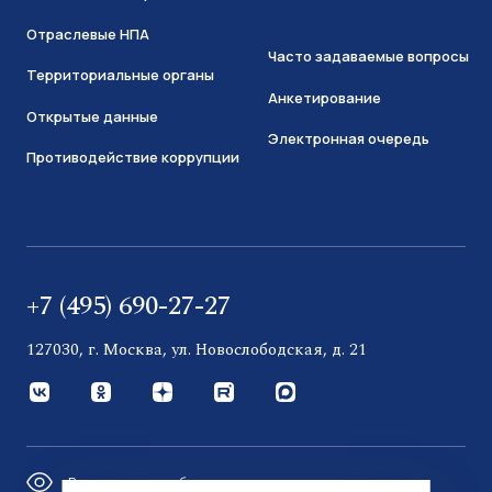
Отраслевые НПА
Часто задаваемые вопросы
Территориальные органы
Анкетирование
Открытые данные
Электронная очередь
Противодействие коррупции
+7 (495) 690-27-27
127030, г. Москва, ул. Новослободская, д. 21
Версия для слабовидящих