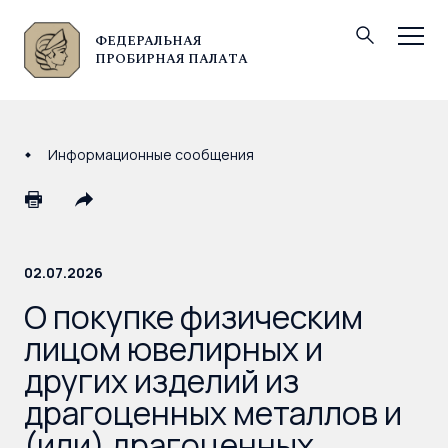
ФЕДЕРАЛЬНАЯ
© Федеральная пробирная палата, 2026
ПРОБИРНАЯ ПАЛАТА
Информационные сообщения
02.07.2026
О покупке физическим
лицом ювелирных и
других изделий из
драгоценных металлов и
(или) драгоценных