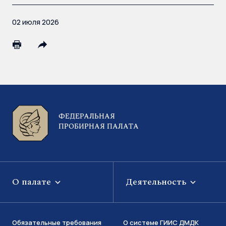
02 июля 2026
ФЕДЕРАЛЬНАЯ
ПРОБИРНАЯ ПАЛАТА
О палате
Деятельность
Обязательные требования
О системе ГИИС ДМДК