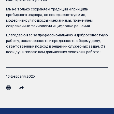
Мы не только сохраняем традиции и принципы
пробирного надзора, но совершенствуем их,
модернизируя подходы и механизмы, применяем
современные технологии и цифровые решения.
Благодарю вас за профессиональную и добросовестную
работу, вовлеченность и преданность общему делу,
ответственный подход в решении служебных задач. От
всей души желаю вам дальнейших успехов в работе!
13 февраля 2025