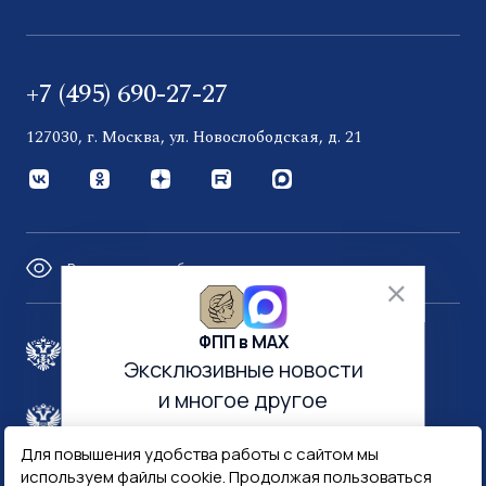
+7 (495) 690-27-27
127030, г. Москва, ул. Новослободская, д. 21
Версия для слабовидящих
ФПП в МАХ
Правительство России
Эксклюзивные новости
и многое другое
Минфин России
Гознак
Для повышения удобства работы с сайтом мы
используем файлы cookie. Продолжая пользоваться