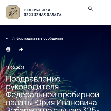
ФЕДЕРАЛЬНАЯ
© Федеральная пробирная палата, 2026
ПРОБИРНАЯ ПАЛАТА
Информационные сообщения
13.02.2025
Поздравление
руководителя
Федеральной пробирной
палаты Юрия Ивановича
Зубарева по случаю 325-