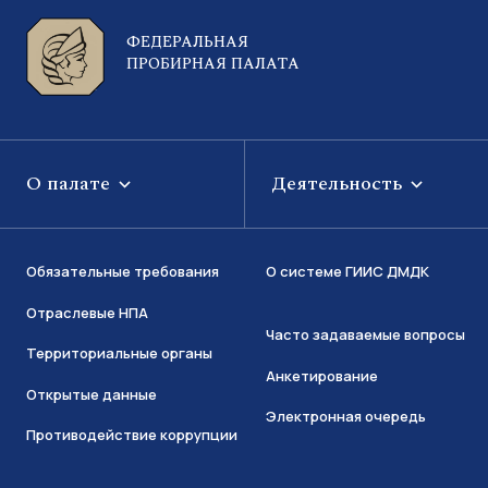
ФЕДЕРАЛЬНАЯ
ПРОБИРНАЯ ПАЛАТА
О палате
Деятельность
Обязательные требования
О системе ГИИС ДМДК
Отраслевые НПА
Часто задаваемые вопросы
Территориальные органы
Анкетирование
Открытые данные
Электронная очередь
Противодействие коррупции