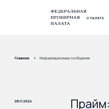
ФЕДЕРАЛЬНАЯ
ПРОБИРНАЯ
О ПАЛАТЕ
© Федеральная пробирная палата, 2026
ПАЛАТА
Главная
Информационные сообщения
Прайм:
08.11.2024