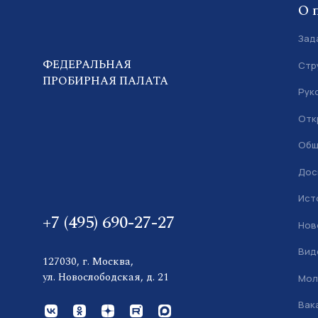
О 
Зад
ФЕДЕРАЛЬНАЯ
Стр
ПРОБИРНАЯ ПАЛАТА
Рук
Отк
Общ
Дос
Ист
+7 (495) 690-27-27
Нов
Вид
127030, г. Москва,
ул. Новослободская, д. 21
Мол
Вак