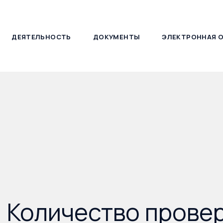
ДЕЯТЕЛЬНОСТЬ
ДОКУМЕНТЫ
ЭЛЕКТРОННАЯ 
127030, г. Москва, ул. Новослободская, д. 21
 Количество прове