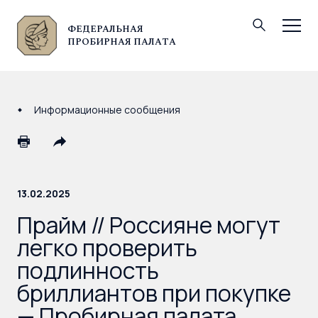
ФЕДЕРАЛЬНАЯ
© Федеральная пробирная палата, 2026
ПРОБИРНАЯ ПАЛАТА
Информационные сообщения
13.02.2025
Прайм // Россияне могут
легко проверить
подлинность
бриллиантов при покупке
— Пробирная палата