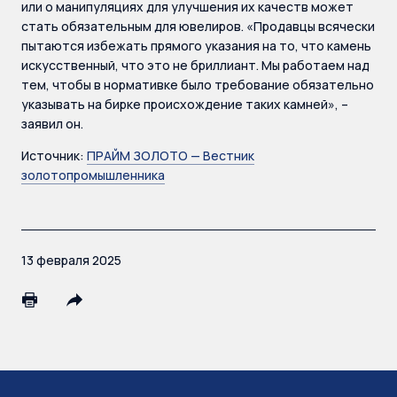
или о манипуляциях для улучшения их качеств может
стать обязательным для ювелиров. «Продавцы всячески
пытаются избежать прямого указания на то, что камень
искусственный, что это не бриллиант. Мы работаем над
тем, чтобы в нормативке было требование обязательно
указывать на бирке происхождение таких камней», –
заявил он.
Источник:
ПРАЙМ ЗОЛОТО — Вестник
золотопромышленника
13 февраля 2025