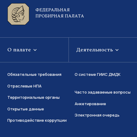
ФЕДЕРАЛЬНАЯ
ПРОБИРНАЯ ПАЛАТА
О палате
Деятельность
Обязательные требования
О системе ГИИС ДМДК
Отраслевые НПА
Часто задаваемые вопросы
Территориальные органы
Анкетирование
Открытые данные
Электронная очередь
Противодействие коррупции