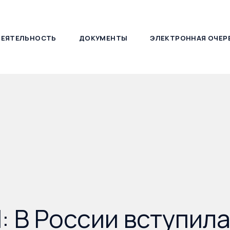
ДЕЯТЕЛЬНОСТЬ
ДОКУМЕНТЫ
ЭЛЕКТРОННАЯ ОЧЕР
127030, г. Москва, ул. Новослободская, д. 21
 В России вступила