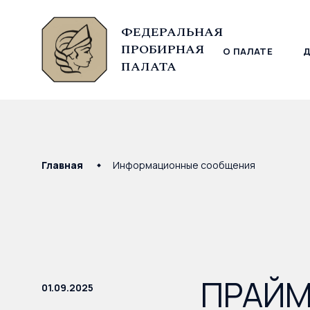
ФЕДЕРАЛЬНАЯ
ПРОБИРНАЯ
О ПАЛАТЕ
© Федеральная пробирная палата, 2026
ПАЛАТА
Главная
Информационные сообщения
ПРАЙМ:
01.09.2025