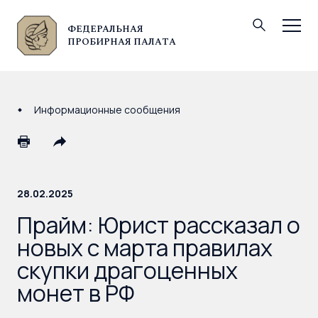
ФЕДЕРАЛЬНАЯ
© Федеральная пробирная палата, 2026
ПРОБИРНАЯ ПАЛАТА
Информационные сообщения
28.02.2025
Прайм: Юрист рассказал о
новых с марта правилах
скупки драгоценных
монет в РФ