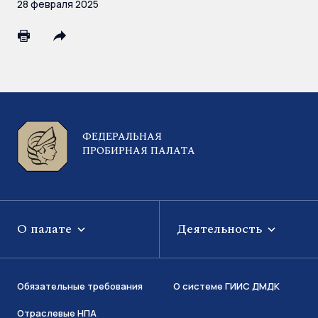
28 февраля 2025
ФЕДЕРАЛЬНАЯ
ПРОБИРНАЯ ПАЛАТА
О палате
Деятельность
Обязательные требования
О системе ГИИС ДМДК
Отраслевые НПА