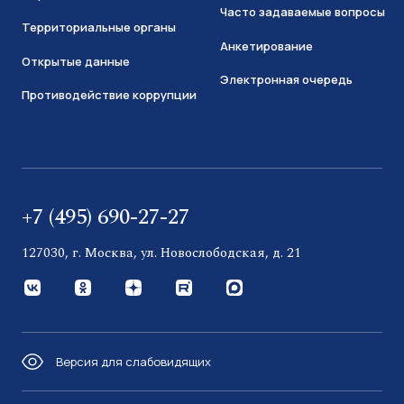
Часто задаваемые вопросы
Территориальные органы
Анкетирование
Открытые данные
Электронная очередь
Противодействие коррупции
+7 (495) 690-27-27
127030, г. Москва, ул. Новослободская, д. 21
Версия для слабовидящих