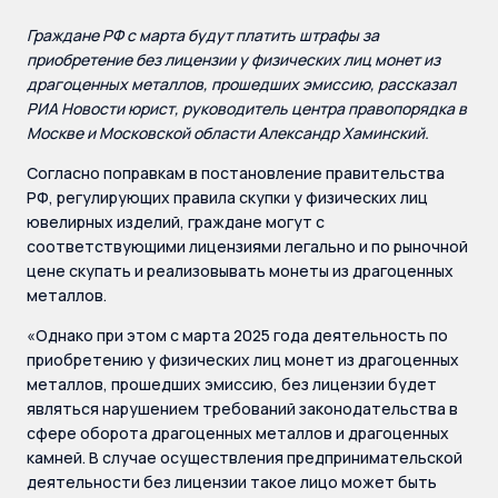
Граждане РФ с марта будут платить штрафы за
приобретение без лицензии у физических лиц монет из
драгоценных металлов, прошедших эмиссию, рассказал
РИА Новости юрист, руководитель центра правопорядка в
Москве и Московской области Александр Хаминский.
Согласно поправкам в постановление правительства
РФ, регулирующих правила скупки у физических лиц
ювелирных изделий, граждане могут с
соответствующими лицензиями легально и по рыночной
цене скупать и реализовывать монеты из драгоценных
металлов.
«Однако при этом с марта 2025 года деятельность по
приобретению у физических лиц монет из драгоценных
металлов, прошедших эмиссию, без лицензии будет
являться нарушением требований законодательства в
сфере оборота драгоценных металлов и драгоценных
камней. В случае осуществления предпринимательской
деятельности без лицензии такое лицо может быть