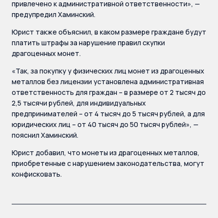
привлечено к административной ответственности», —
предупредил Хаминский.
Юрист также объяснил, в каком размере граждане будут
платить штрафы за нарушение правил скупки
драгоценных монет.
«Так, за покупку у физических лиц монет из драгоценных
металлов без лицензии установлена административная
ответственность для граждан – в размере от 2 тысяч до
2,5 тысячи рублей, для индивидуальных
предпринимателей – от 4 тысяч до 5 тысяч рублей, а для
юридических лиц – от 40 тысяч до 50 тысяч рублей», —
пояснил Хаминский.
Юрист добавил, что монеты из драгоценных металлов,
приобретенные с нарушением законодательства, могут
конфисковать.