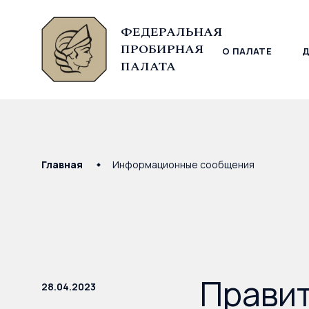
ФЕДЕРАЛЬНАЯ
ПРОБИРНАЯ
О ПАЛАТЕ
© Федеральная пробирная палата, 2026
ПАЛАТА
Главная
Информационные сообщения
Прави
28.04.2023