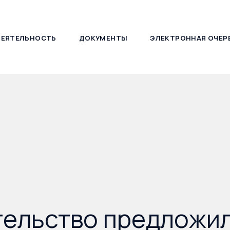
ДЕЯТЕЛЬНОСТЬ
ДОКУМЕНТЫ
ЭЛЕКТРОННАЯ ОЧЕР
127030, г. Москва, ул. Новослободская, д. 21
тельство предложи