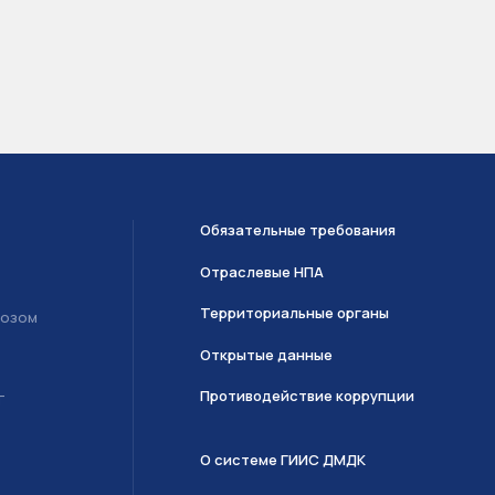
Обязательные требования
Отраслевые НПА
Территориальные органы
возом
Открытые данные
Противодействие коррупции
Т
О системе ГИИС ДМДК