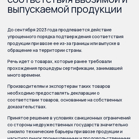
выпускаемой продукции
До сентября 2023 года продлевается действие
упрощенного порядка подтверждения соответствия
продукции при ввозе ее из-за границы или выпуске в
обращение на территории страны.
Речь идет о товарах, которые ранее требовали
прохождения процедуры сертификации, занимавшей
много времени.
Производителям и экспортерам таких товаров
необходимо предоставлять декларации о
соответствии товаров, основанные на собственных
доказательствах.
Принятое решение в условиях санкционных ограничений
со стороны недружественных государств значительно
снизило технические барьеры при ввозе продукции и
насытило рынок промышленными и продовольственными