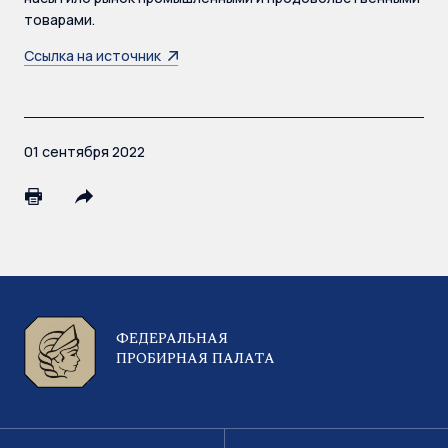
товарами.
Ссылка на источник
01 сентября 2022
ФЕДЕРАЛЬНАЯ
ПРОБИРНАЯ ПАЛАТА