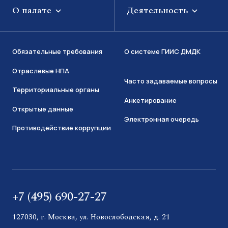
О палате
Деятельность
Обязательные требования
О системе ГИИС ДМДК
Отраслевые НПА
Часто задаваемые вопросы
Территориальные органы
Анкетирование
Открытые данные
Электронная очередь
Противодействие коррупции
+7 (495) 690-27-27
127030, г. Москва, ул. Новослободская, д. 21