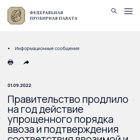
ФЕДЕРАЛЬНАЯ
© Федеральная пробирная палата, 2026
ПРОБИРНАЯ ПАЛАТА
Информационные сообщения
01.09.2022
Правительство продлило
на год действие
упрощенного порядка
ввоза и подтверждения
соответствия ввозимой и