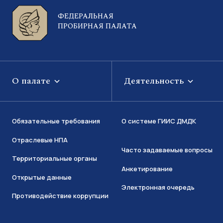
ФЕДЕРАЛЬНАЯ
ПРОБИРНАЯ ПАЛАТА
О палате
Деятельность
Обязательные требования
О системе ГИИС ДМДК
Отраслевые НПА
Часто задаваемые вопросы
Территориальные органы
Анкетирование
Открытые данные
Электронная очередь
Противодействие коррупции