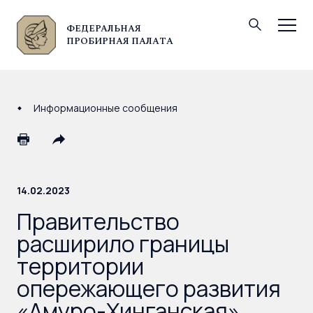
ФЕДЕРАЛЬНАЯ
© Федеральная пробирная палата, 2026
ПРОБИРНАЯ ПАЛАТА
Информационные сообщения
14.02.2023
Правительство
расширило границы
территории
опережающего развития
«Амуро-Хинганская»