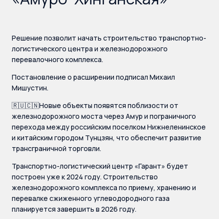
Решение позволит начать строительство транспортно-
логистического центра и железнодорожного
перевалочного комплекса.
Постановление о расширении подписал Михаил
Мишустин.
🇷🇺🇨🇳Новые объекты появятся поблизости от
железнодорожного моста через Амур и пограничного
перехода между российским поселком Нижнеленинское
и китайским городом Тунцзян, что обеспечит развитие
трансграничной торговли.
Транспортно-логистический центр «Гарант» будет
построен уже к 2024 году. Строительство
железнодорожного комплекса по приему, хранению и
перевалке сжиженного углеводородного газа
планируется завершить в 2026 году.