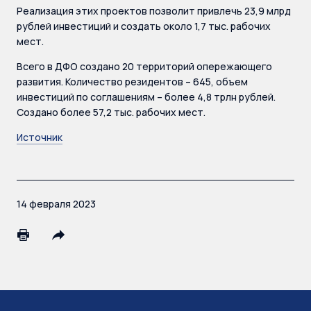
Реализация этих проектов позволит привлечь 23,9 млрд
рублей инвестиций и создать около 1,7 тыс. рабочих
мест.
Всего в ДФО создано 20 территорий опережающего
развития. Количество резидентов – 645, объем
инвестиций по соглашениям – более 4,8 трлн рублей.
Создано более 57,2 тыс. рабочих мест.
Источник
14 февраля 2023