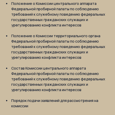
Положение о Комиссии центрального аппарата
Федеральной пробирной палаты по соблюдению
требований к служебному поведению федеральных
государственных гражданских служащих и
урегулированию конфликта интересов
Положение о Комиссии территориального органа
Федеральной пробирной палаты по соблюдению
требований к служебному поведению федеральных
государственных гражданских служащих и
урегулированию конфликта интересов
Состав Комиссии центрального аппарата
Федеральной пробирной палаты по соблюдению
требований к служебному поведению федеральных
государственных гражданских служащих и
урегулированию конфликта интересов
Порядок подачи заявлений для рассмотрения на
комиссии