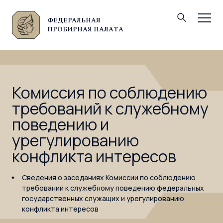
ФЕДЕРАЛЬНАЯ
© Федеральная пробирная палата, 2026
ПРОБИРНАЯ ПАЛАТА
Комиссия по соблюдению
требований к служебному
поведению и
урегулированию
конфликта интересов
Сведения о заседаниях Комиссии по соблюдению
требований к служебному поведению федеральных
государственных служащих и урегулированию
конфликта интересов