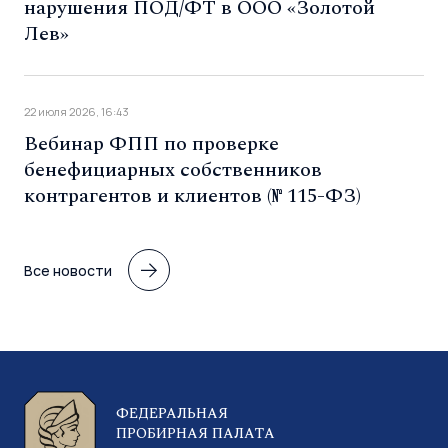
нарушения ПОД/ФТ в ООО «Золотой
Лев»
22 июля 2026, 16:43
Вебинар ФПП по проверке
бенефициарных собственников
контрагентов и клиентов (№ 115-ФЗ)
Все новости
ФЕДЕРАЛЬНАЯ
ПРОБИРНАЯ ПАЛАТА