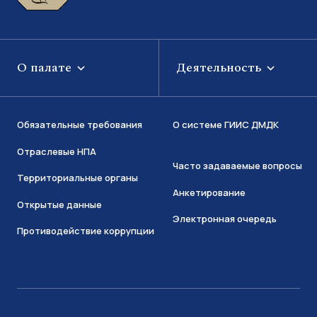
О палате
Деятельность
Обязательные требования
О системе ГИИС ДМДК
Отраслевые НПА
Часто задаваемые вопросы
Территориальные органы
Анкетирование
Открытые данные
Электронная очередь
Противодействие коррупции