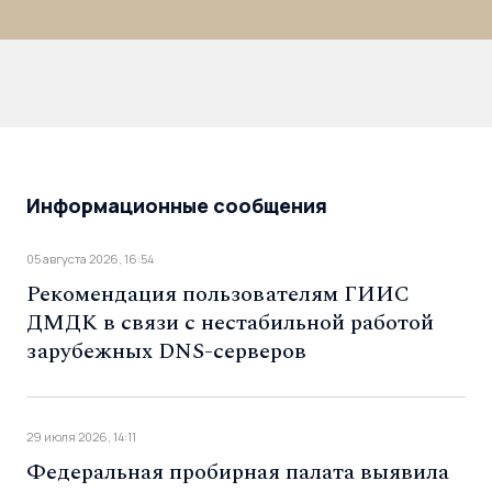
Информационные сообщения
05 августа 2026, 16:54
Рекомендация пользователям ГИИС
ДМДК в связи с нестабильной работой
зарубежных DNS-серверов
29 июля 2026, 14:11
Федеральная пробирная палата выявила