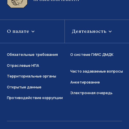
О палате
Деятельность
Обязательные требования
О системе ГИИС ДМДК
Отраслевые НПА
Часто задаваемые вопросы
Территориальные органы
Анкетирование
Открытые данные
Электронная очередь
Противодействие коррупции