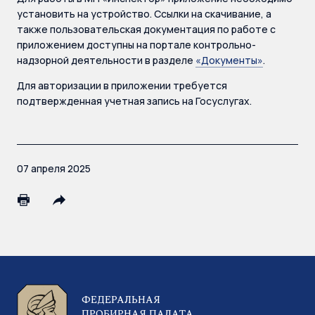
установить на устройство. Ссылки на скачивание, а
также пользовательская документация по работе с
приложением доступны на портале контрольно-
надзорной деятельности в разделе
«Документы»
.
Для авторизации в приложении требуется
подтвержденная учетная запись на Госуслугах.
07 апреля 2025
ФЕДЕРАЛЬНАЯ
ПРОБИРНАЯ ПАЛАТА