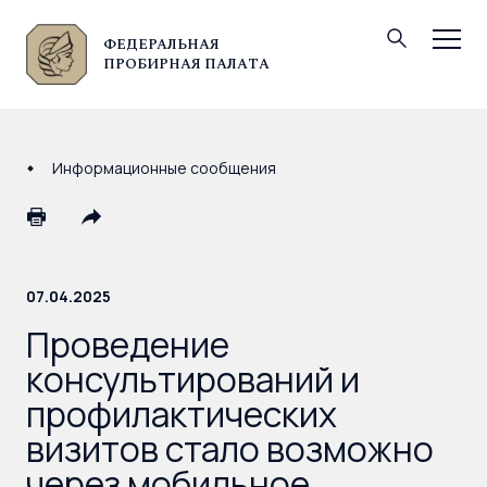
ФЕДЕРАЛЬНАЯ
© Федеральная пробирная палата, 2026
ПРОБИРНАЯ ПАЛАТА
Информационные сообщения
07.04.2025
Проведение
консультирований и
профилактических
визитов стало возможно
через мобильное