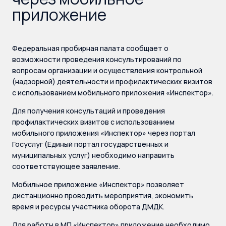
приложение
Федеральная пробирная палата сообщает о
возможности проведения консультирований по
вопросам организации и осуществления контрольной
(надзорной) деятельности и профилактических визитов
с использованием мобильного приложения «Инспектор».
Для получения консультаций и проведения
профилактических визитов с использованием
мобильного приложения «Инспектор» через портал
Госуслуг (Единый портал государственных и
муниципальных услуг) необходимо направить
соответствующее заявление.
Мобильное приложение «Инспектор» позволяет
дистанционно проводить мероприятия, экономить
время и ресурсы участника оборота ДМДК.
Для работы в МП «Инспектор» приложение необходимо