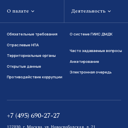
О палате
Деятельность
Обязательные требования
О системе ГИИС ДМДК
Отраслевые НПА
Часто задаваемые вопросы
Территориальные органы
Анкетирование
Открытые данные
Электронная очередь
Противодействие коррупции
+7 (495) 690-27-27
127030, г. Москва, ул. Новослободская, д. 21