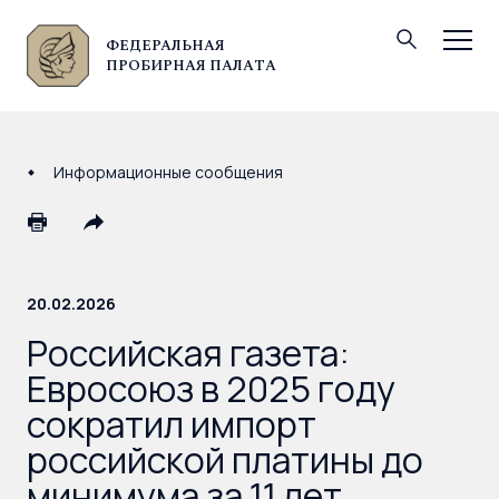
ФЕДЕРАЛЬНАЯ
© Федеральная пробирная палата, 2026
ПРОБИРНАЯ ПАЛАТА
Информационные сообщения
20.02.2026
Российская газета:
Евросоюз в 2025 году
сократил импорт
российской платины до
минимума за 11 лет