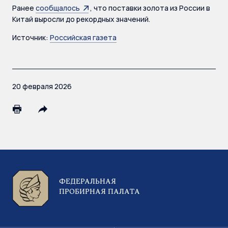
Ранее
сообщалось
, что поставки золота из России в
Китай выросли до рекордных значений.
Источник:
Российская газета
20 февраля 2026
ФЕДЕРАЛЬНАЯ
ПРОБИРНАЯ ПАЛАТА