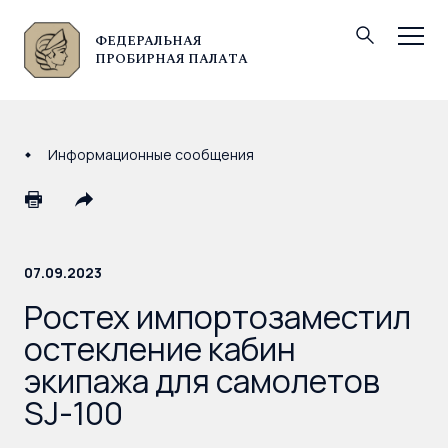
ФЕДЕРАЛЬНАЯ
© Федеральная пробирная палата, 2026
ПРОБИРНАЯ ПАЛАТА
Информационные сообщения
07.09.2023
Ростех импортозаместил
остекление кабин
экипажа для самолетов
SJ-100