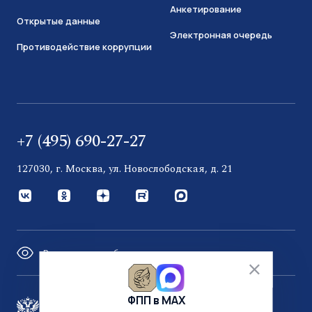
Анкетирование
Открытые данные
Электронная очередь
Противодействие коррупции
+7 (495) 690-27-27
127030, г. Москва, ул. Новослободская, д. 21
Версия для слабовидящих
ФПП в МАХ
Правительство России