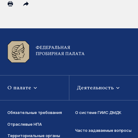
ФЕДЕРАЛЬНАЯ
ПРОБИРНАЯ ПАЛАТА
О палате
Деятельность
Обязательные требования
О системе ГИИС ДМДК
Отраслевые НПА
Часто задаваемые вопросы
Территориальные органы