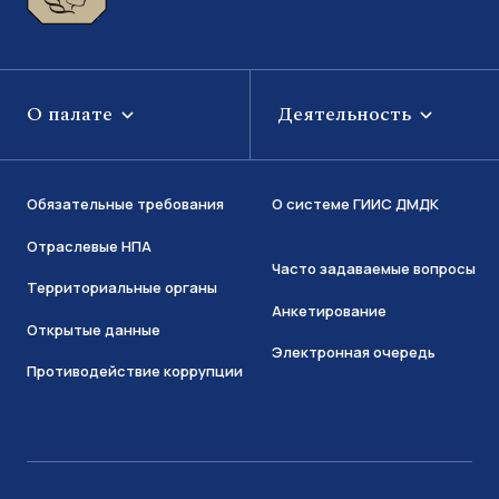
О палате
Деятельность
Обязательные требования
О системе ГИИС ДМДК
Отраслевые НПА
Часто задаваемые вопросы
Территориальные органы
Анкетирование
Открытые данные
Электронная очередь
Противодействие коррупции