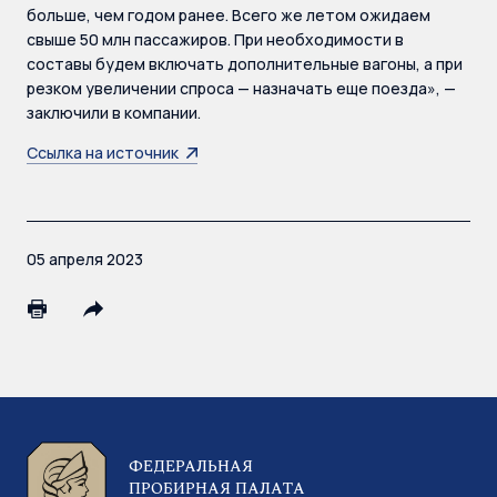
больше, чем годом ранее. Всего же летом ожидаем
свыше 50 млн пассажиров. При необходимости в
составы будем включать дополнительные вагоны, а при
резком увеличении спроса — назначать еще поезда», —
заключили в компании.
Ссылка на источник
05 апреля 2023
ФЕДЕРАЛЬНАЯ
ПРОБИРНАЯ ПАЛАТА