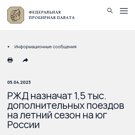
ФЕДЕРАЛЬНАЯ
© Федеральная пробирная палата, 2026
ПРОБИРНАЯ ПАЛАТА
Информационные сообщения
05.04.2023
РЖД назначат 1,5 тыс.
дополнительных поездов
на летний сезон на юг
России