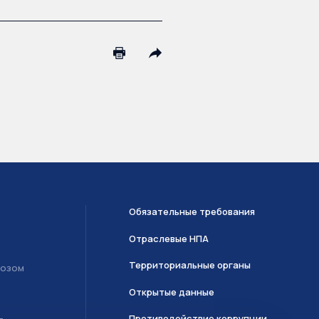
Обязательные требования
Отраслевые НПА
Территориальные органы
возом
Открытые данные
Противодействие коррупции