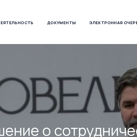
ДЕЯТЕЛЬНОСТЬ
ДОКУМЕНТЫ
ЭЛЕКТРОННАЯ ОЧЕР
127030, г. Москва, ул. Новослободская, д. 21
ение о сотрудниче