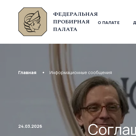
ФЕДЕРАЛЬНАЯ
ПРОБИРНАЯ
О ПАЛАТЕ
© Федеральная пробирная палата, 2026
ПАЛАТА
Главная
Информационные сообщения
Соглаш
24.03.2026