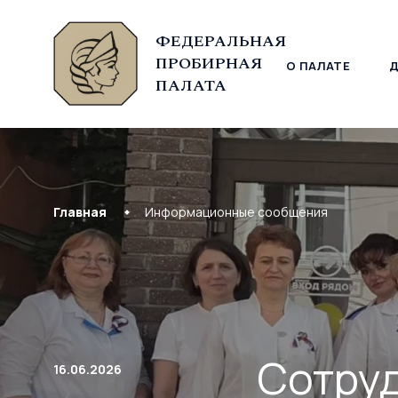
ФЕДЕРАЛЬНАЯ
ПРОБИРНАЯ
О ПАЛАТЕ
© Федеральная пробирная палата, 2026
ПАЛАТА
Главная
Информационные сообщения
Сотру
16.06.2026