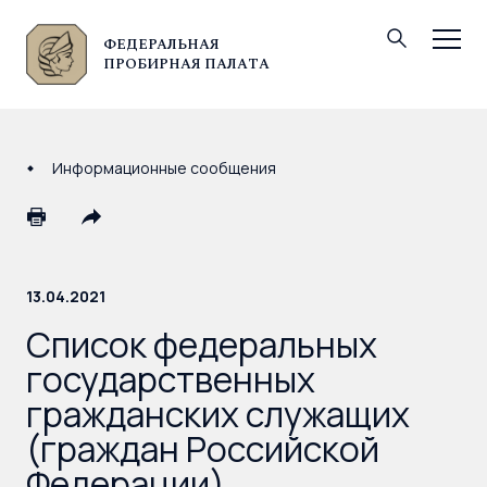
ФЕДЕРАЛЬНАЯ
© Федеральная пробирная палата, 2026
ПРОБИРНАЯ ПАЛАТА
Информационные сообщения
13.04.2021
Список федеральных
государственных
гражданских служащих
(граждан Российской
Федерации),