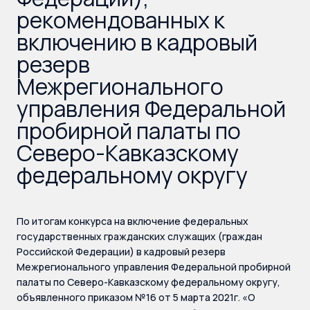
рекомендованных к
включению в кадровый
резерв
Межрегионального
управления Федеральной
пробирной палаты по
Северо-Кавказскому
федеральному округу
По итогам конкурса на включение федеральных
государственных гражданских служащих (граждан
Российской Федерации) в кадровый резерв
Межрегионального управления Федеральной пробирной
палаты по Северо-Кавказскому федеральному округу,
объявленного приказом №16 от 5 марта 2021г. «О