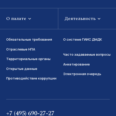
О палате
Деятельность
Обязательные требования
О системе ГИИС ДМДК
Отраслевые НПА
Часто задаваемые вопросы
Территориальные органы
Анкетирование
Открытые данные
Электронная очередь
Противодействие коррупции
+7 (495) 690-27-27