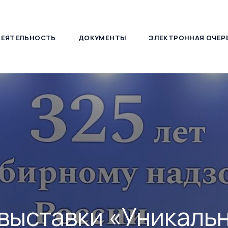
ДЕЯТЕЛЬНОСТЬ
ДОКУМЕНТЫ
ЭЛЕКТРОННАЯ ОЧЕР
127030, г. Москва, ул. Новослободская, д. 21
выставки «Уникаль