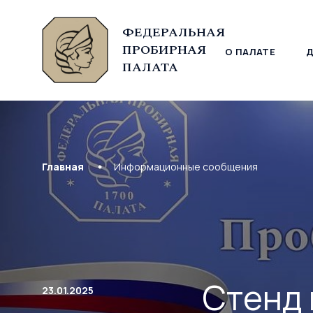
ФЕДЕРАЛЬНАЯ
ПРОБИРНАЯ
О ПАЛАТЕ
© Федеральная пробирная палата, 2026
ПАЛАТА
Главная
Информационные сообщения
Стенд 
23.01.2025