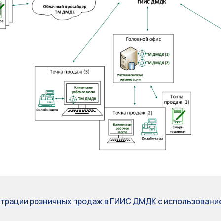
трации розничных продаж в ГИИС ДМДК с использовани