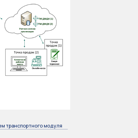
ем транспортного модуля