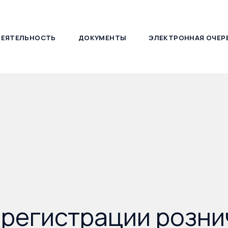
ДЕЯТЕЛЬНОСТЬ
ДОКУМЕНТЫ
ЭЛЕКТРОННАЯ ОЧЕР
127030, г. Москва, ул. Новослободская, д. 21
регистрации розни