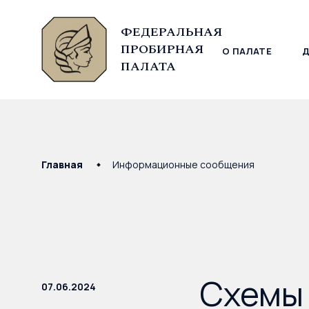
ФЕДЕРАЛЬНАЯ
ПРОБИРНАЯ
О ПАЛАТЕ
© Федеральная пробирная палата, 2026
ПАЛАТА
Главная
Информационные сообщения
Схемы 
07.06.2024