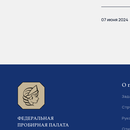
07 июня 2024
О 
Зад
Стр
ФЕДЕРАЛЬНАЯ
Рук
ПРОБИРНАЯ ПАЛАТА
Отк