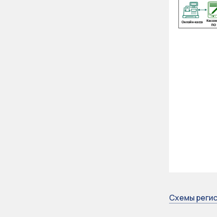
Схемы регис