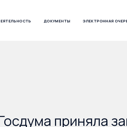
ДЕЯТЕЛЬНОСТЬ
ДОКУМЕНТЫ
ЭЛЕКТРОННАЯ ОЧЕР
127030, г. Москва, ул. Новослободская, д. 21
Госдума приняла за