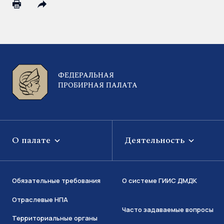
ФЕДЕРАЛЬНАЯ
ПРОБИРНАЯ ПАЛАТА
О палате
Деятельность
Обязательные требования
О системе ГИИС ДМДК
Отраслевые НПА
Часто задаваемые вопросы
Территориальные органы