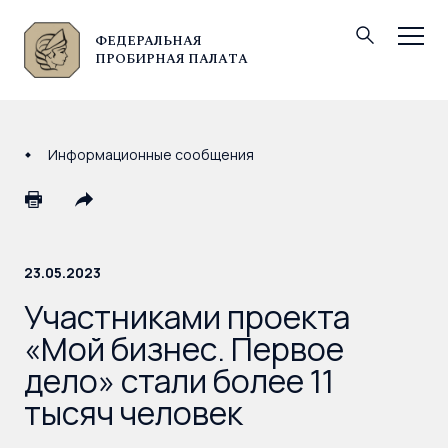
ФЕДЕРАЛЬНАЯ
© Федеральная пробирная палата, 2026
ПРОБИРНАЯ ПАЛАТА
Информационные сообщения
23.05.2023
Участниками проекта
«Мой бизнес. Первое
дело» стали более 11
тысяч человек