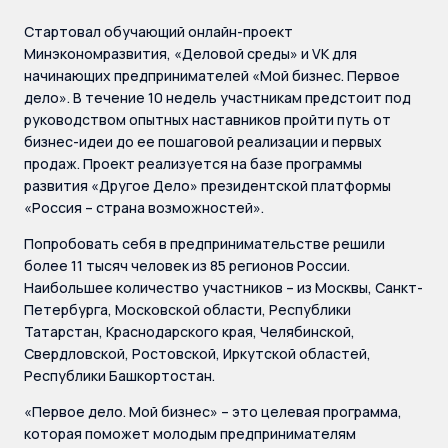
Стартовал обучающий онлайн-проект
Минэкономразвития, «Деловой среды» и VK для
начинающих предпринимателей «Мой бизнес. Первое
дело». В течение 10 недель участникам предстоит под
руководством опытных наставников пройти путь от
бизнес-идеи до ее пошаговой реализации и первых
продаж. Проект реализуется на базе программы
развития «Другое Дело» президентской платформы
«Россия – страна возможностей».
Попробовать себя в предпринимательстве решили
более 11 тысяч человек из 85 регионов России.
Наибольшее количество участников – из Москвы, Санкт-
Петербурга, Московской области, Республики
Татарстан, Краснодарского края, Челябинской,
Свердловской, Ростовской, Иркутской областей,
Республики Башкортостан.
«Первое дело. Мой бизнес» – это целевая программа,
которая поможет молодым предпринимателям