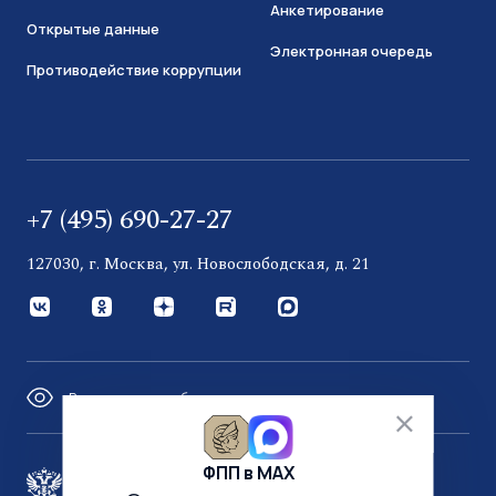
Анкетирование
Открытые данные
Электронная очередь
Противодействие коррупции
+7 (495) 690-27-27
127030, г. Москва, ул. Новослободская, д. 21
Версия для слабовидящих
ФПП в МАХ
Правительство России