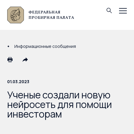
ФЕДЕРАЛЬНАЯ
© Федеральная пробирная палата, 2026
ПРОБИРНАЯ ПАЛАТА
Информационные сообщения
01.03.2023
Ученые создали новую
нейросеть для помощи
инвесторам