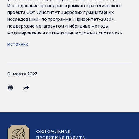
Исследование проведено в рамках стратегического
проекта СФУ «Институт цифровых гуманитарных
исследований» по программе «Приоритет-2030»,
поддержано мегагрантом «Гибридные методы
моделирования и оптимизации в сложных системах».
Источник
01 марта 2023
ФЕДЕРАЛЬНАЯ
ПРОБИРНАЯ ПАЛАТА