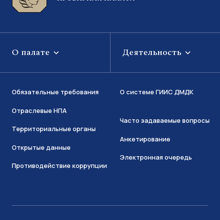
О палате
Деятельность
Обязательные требования
О системе ГИИС ДМДК
Отраслевые НПА
Часто задаваемые вопросы
Территориальные органы
Анкетирование
Открытые данные
Электронная очередь
Противодействие коррупции