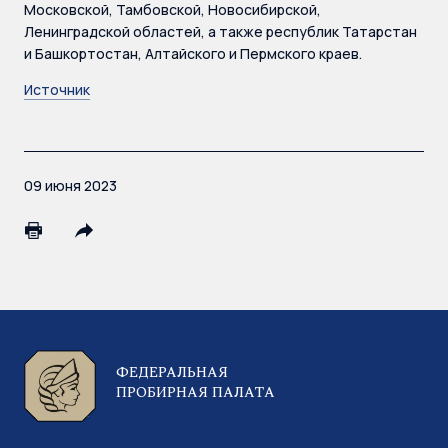
Московской, Тамбовской, Новосибирской,
Ленинградской областей, а также республик Татарстан
и Башкортостан, Алтайского и Пермского краев.
Источник
09 июня 2023
ФЕДЕРАЛЬНАЯ
ПРОБИРНАЯ ПАЛАТА