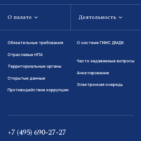
О палате
Деятельность
Обязательные требования
О системе ГИИС ДМДК
Отраслевые НПА
Часто задаваемые вопросы
Территориальные органы
Анкетирование
Открытые данные
Электронная очередь
Противодействие коррупции
+7 (495) 690-27-27