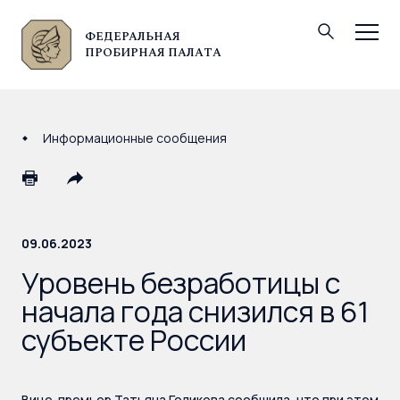
ФЕДЕРАЛЬНАЯ
© Федеральная пробирная палата, 2026
ПРОБИРНАЯ ПАЛАТА
Информационные сообщения
09.06.2023
Уровень безработицы с
начала года снизился в 61
субъекте России
Вице-премьер Татьяна Голикова сообщила, что при этом