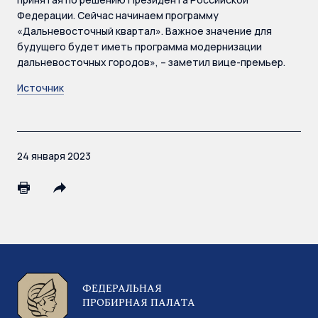
Федерации. Сейчас начинаем программу
«Дальневосточный квартал». Важное значение для
будущего будет иметь программа модернизации
дальневосточных городов», – заметил вице-премьер.
Источник
24 января 2023
ФЕДЕРАЛЬНАЯ
ПРОБИРНАЯ ПАЛАТА