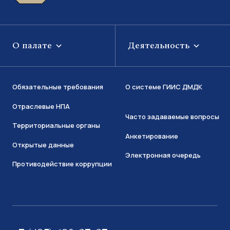
О палате
Деятельность
Обязательные требования
О системе ГИИС ДМДК
Отраслевые НПА
Часто задаваемые вопросы
Территориальные органы
Анкетирование
Открытые данные
Электронная очередь
Противодействие коррупции