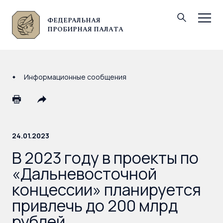
ФЕДЕРАЛЬНАЯ
© Федеральная пробирная палата, 2026
ПРОБИРНАЯ ПАЛАТА
Информационные сообщения
24.01.2023
В 2023 году в проекты по
«Дальневосточной
концессии» планируется
привлечь до 200 млрд
рублей