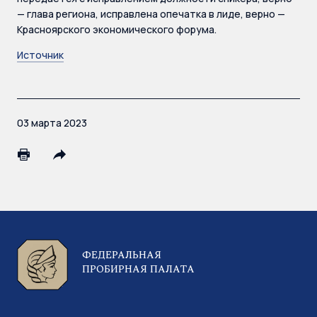
— глава региона, исправлена опечатка в лиде, верно —
Красноярского экономического форума.
Источник
03 марта 2023
ФЕДЕРАЛЬНАЯ
ПРОБИРНАЯ ПАЛАТА