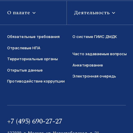
О палате
Деятельность
Обязательные требования
О системе ГИИС ДМДК
Отраслевые НПА
Часто задаваемые вопросы
Территориальные органы
Анкетирование
Открытые данные
Электронная очередь
Противодействие коррупции
+7 (495) 690-27-27