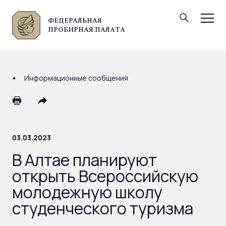
ФЕДЕРАЛЬНАЯ
© Федеральная пробирная палата, 2026
ПРОБИРНАЯ ПАЛАТА
Информационные сообщения
03.03.2023
В Алтае планируют
открыть Всероссийскую
молодежную школу
студенческого туризма