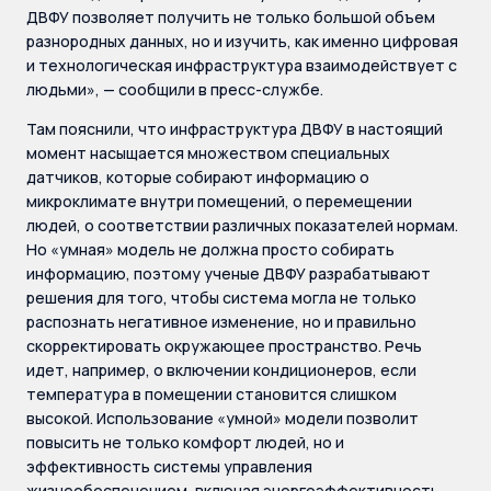
ДВФУ позволяет получить не только большой объем
разнородных данных, но и изучить, как именно цифровая
и технологическая инфраструктура взаимодействует с
людьми», — сообщили в пресс-службе.
Там пояснили, что инфраструктура ДВФУ в настоящий
момент насыщается множеством специальных
датчиков, которые собирают информацию о
микроклимате внутри помещений, о перемещении
людей, о соответствии различных показателей нормам.
Но «умная» модель не должна просто собирать
информацию, поэтому ученые ДВФУ разрабатывают
решения для того, чтобы система могла не только
распознать негативное изменение, но и правильно
скорректировать окружающее пространство. Речь
идет, например, о включении кондиционеров, если
температура в помещении становится слишком
высокой. Использование «умной» модели позволит
повысить не только комфорт людей, но и
эффективность системы управления
жизнеобеспечением, включая энергоэффективность.