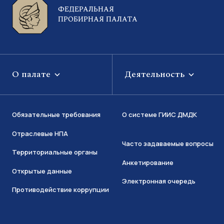
ФЕДЕРАЛЬНАЯ
ПРОБИРНАЯ ПАЛАТА
О палате
Деятельность
Обязательные требования
О системе ГИИС ДМДК
Отраслевые НПА
Часто задаваемые вопросы
Территориальные органы
Анкетирование
Открытые данные
Электронная очередь
Противодействие коррупции