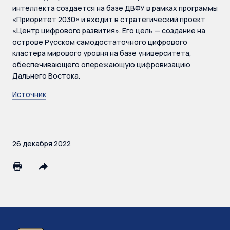
интеллекта создается на базе ДВФУ в рамках программы
«Приоритет 2030» и входит в стратегический проект
«Центр цифрового развития». Его цель — создание на
острове Русском самодостаточного цифрового
кластера мирового уровня на базе университета,
обеспечивающего опережающую цифровизацию
Дальнего Востока.
Источник
26 декабря 2022