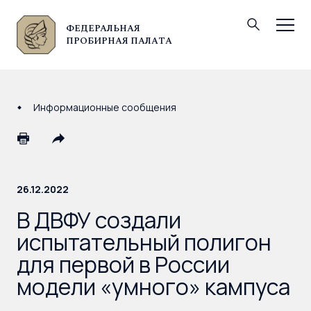
ФЕДЕРАЛЬНАЯ
© Федеральная пробирная палата, 2026
ПРОБИРНАЯ ПАЛАТА
Информационные сообщения
26.12.2022
В ДВФУ создали
испытательный полигон
для первой в России
модели «умного» кампуса