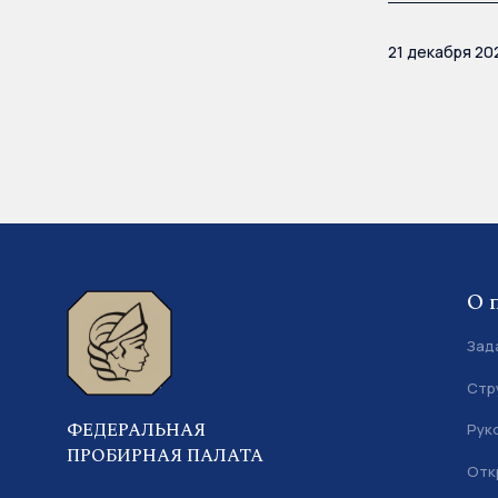
21 декабря 20
О 
Зад
Стр
ФЕДЕРАЛЬНАЯ
Рук
ПРОБИРНАЯ ПАЛАТА
Отк