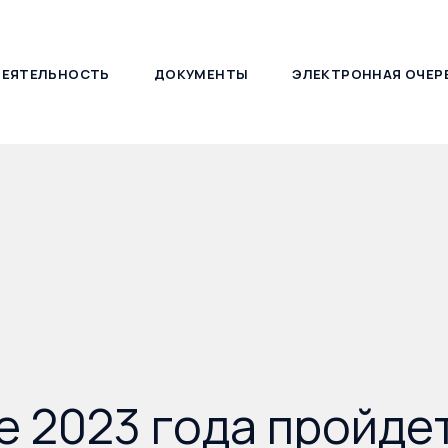
ДЕЯТЕЛЬНОСТЬ
ДОКУМЕНТЫ
ЭЛЕКТРОННАЯ ОЧЕР
127030, г. Москва, ул. Новослободская, д. 21
е 2023 года пройде