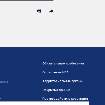
Обязательные требования
Отраслевые НПА
Территориальные органы
возом
Открытые данные
Противодействие коррупции
Т