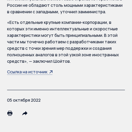
России не обладают столь мощными характеристиками
в сравнении с западными, уточнил замминистра.
«Есть отдельные крупные компании-корпорации, в
которых эти именно интеллектуальные и скоростные
характеристики могут быть принципиальными. В этой
части мы точечно работаем с разработчиками таких
средств с точки зрения мер поддержки и создания
полноценных аналогов в этой узкой зоне иностранных
средств», — заключил Шойтов.
Ссылка на источник
05 октября 2022