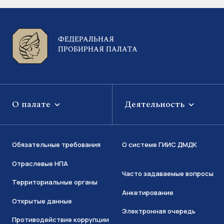
ФЕДЕРАЛЬНАЯ
ПРОБИРНАЯ ПАЛАТА
О палате
Деятельность
Обязательные требования
О системе ГИИС ДМДК
Отраслевые НПА
Часто задаваемые вопросы
Территориальные органы
Анкетирование
Открытые данные
Электронная очередь
Противодействие коррупции