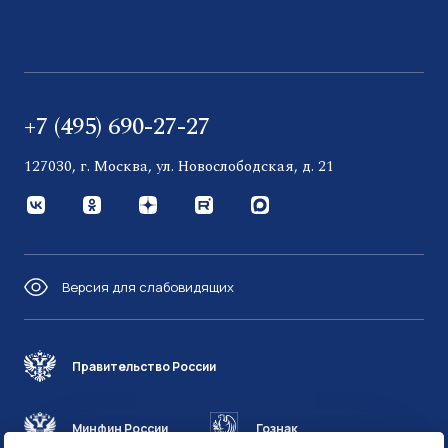
+7 (495) 690-27-27
127030, г. Москва, ул. Новослободская, д. 21
Версия для слабовидящих
Правительство России
Минфин России
Гознак