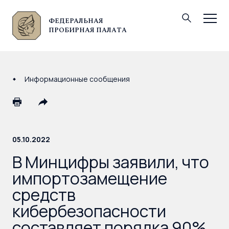
ФЕДЕРАЛЬНАЯ
© Федеральная пробирная палата, 2026
ПРОБИРНАЯ ПАЛАТА
Информационные сообщения
05.10.2022
В Минцифры заявили, что
импортозамещение
средств
кибербезопасности
составляет порядка 90%