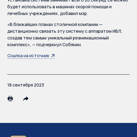
будет использовать в машинах скорой помощи и
лечебных учреждениях, добавил мэр.
«В ближайших планах столичной компании —
дистанционно связать эту систему с аппаратом ИВЛ,
создав тем самым уникальный реанимационный
комплекс», — подчеркнул Собянин.
Ссылка на источник
18 сентября 2023