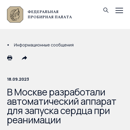
ФЕДЕРАЛЬНАЯ
© Федеральная пробирная палата, 2026
ПРОБИРНАЯ ПАЛАТА
Информационные сообщения
18.09.2023
В Москве разработали
автоматический аппарат
для запуска сердца при
реанимации