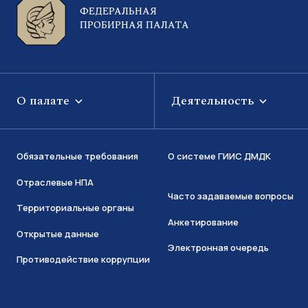
ФЕДЕРАЛЬНАЯ
ПРОБИРНАЯ ПАЛАТА
О палате
Деятельность
Обязательные требования
О системе ГИИС ДМДК
Отраслевые НПА
Часто задаваемые вопросы
Территориальные органы
Анкетирование
Открытые данные
Электронная очередь
Противодействие коррупции