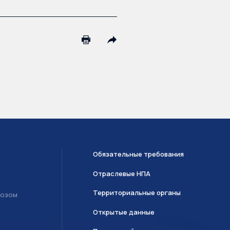
Обязательные требования
Отраслевые НПА
Территориальные органы
возом
Открытые данные