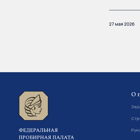
27 мая 2026
О 
Зад
Стр
ФЕДЕРАЛЬНАЯ
Рук
ПРОБИРНАЯ ПАЛАТА