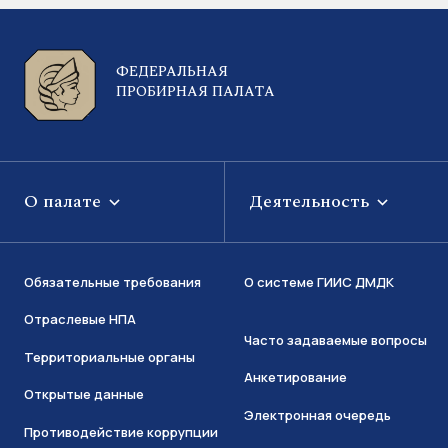
ФЕДЕРАЛЬНАЯ
ПРОБИРНАЯ ПАЛАТА
О палате
Деятельность
Обязательные требования
О системе ГИИС ДМДК
Отраслевые НПА
Часто задаваемые вопросы
Территориальные органы
Анкетирование
Открытые данные
Электронная очередь
Противодействие коррупции