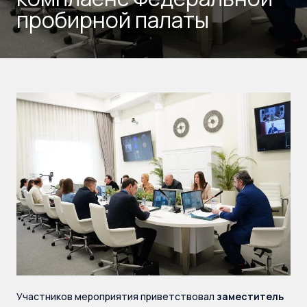
пробирной палаты
Участников мероприятия приветствовал
заместитель