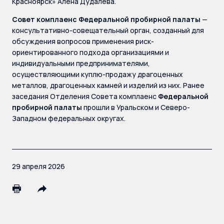
Красноярск» Алена Дудалева.
Совет комплаенс Федеральной пробирной палаты
—
консультативно-совещательный орган, созданный для
обсуждения вопросов применения риск-
ориентированного подхода организациями и
индивидуальными предпринимателями,
осуществляющими куплю-продажу драгоценных
металлов, драгоценных камней и изделий из них. Ранее
заседания Отделения Совета комплаенс
Федеральной
пробирной палаты
прошли в Уральском и Северо-
Западном федеральных округах.
29 апреля 2026