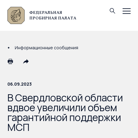
ФЕДЕРАЛЬНАЯ
© Федеральная пробирная палата, 2026
ПРОБИРНАЯ ПАЛАТА
Информационные сообщения
06.09.2023
В Свердловской области
вдвое увеличили объем
гарантийной поддержки
МСП