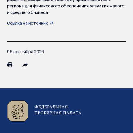
региона для финансового обеспечения развития малого
и среднего бизнеса.
Ссылка на источник
06 сентября 2023
ФЕДЕРАЛЬНАЯ
ПРОБИРНАЯ ПАЛАТА