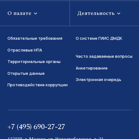
О палате
Деятельность
Обязательные требования
О системе ГИИС ДМДК
Отраслевые НПА
Часто задаваемые вопросы
Территориальные органы
Анкетирование
Открытые данные
Электронная очередь
Противодействие коррупции
+7 (495) 690-27-27