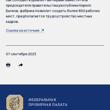
председателя правительства республики Кирилл
Бычков, фабрика позволит создать более 800 рабочих
мест, предполагается трудоустройство местных
кадров.
Ссылка на источник
07 сентября 2023
ФЕДЕРАЛЬНАЯ
ПРОБИРНАЯ ПАЛАТА