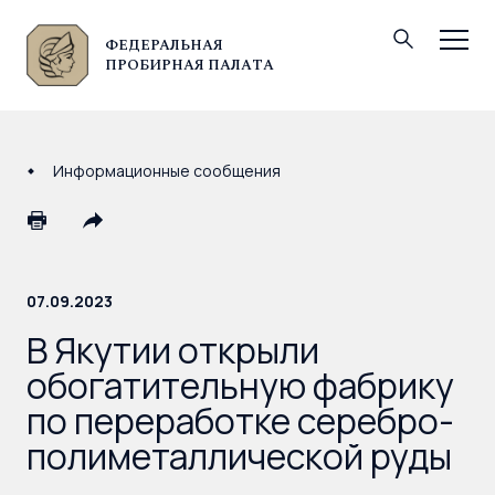
ФЕДЕРАЛЬНАЯ
© Федеральная пробирная палата, 2026
ПРОБИРНАЯ ПАЛАТА
Информационные сообщения
07.09.2023
В Якутии открыли
обогатительную фабрику
по переработке серебро-
полиметаллической руды