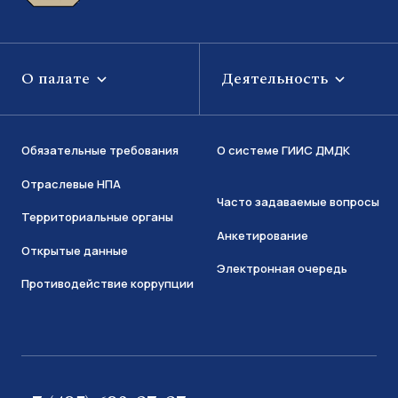
О палате
Деятельность
Обязательные требования
О системе ГИИС ДМДК
Отраслевые НПА
Часто задаваемые вопросы
Территориальные органы
Анкетирование
Открытые данные
Электронная очередь
Противодействие коррупции