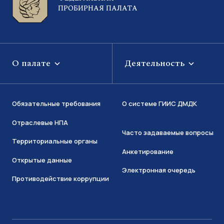
ПРОБИРНАЯ ПАЛАТА
О палате
Деятельность
Обязательные требования
О системе ГИИС ДМДК
Отраслевые НПА
Часто задаваемые вопросы
Территориальные органы
Анкетирование
Открытые данные
Электронная очередь
Противодействие коррупции