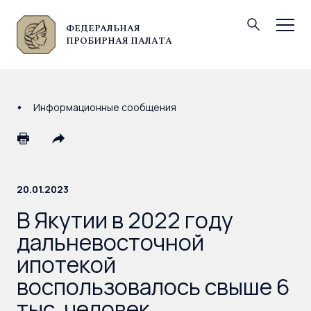
ФЕДЕРАЛЬНАЯ
© Федеральная пробирная палата, 2026
ПРОБИРНАЯ ПАЛАТА
Информационные сообщения
20.01.2023
В Якутии в 2022 году
дальневосточной
ипотекой
воспользовалось свыше 6
тыс. человек