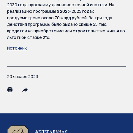
2030 года программу дальневосточной ипотеки. На
реализацию программы в 2023-2025 годах
предусмотрено около 70 млрд рублей. За три года
действия программы было выдано свыше 55 тыс.
кредитов на приобретение или строительство жилья по
льготной ставке 2%.
Источник
20 января 2023
ФЕДЕРАЛЬНАЯ