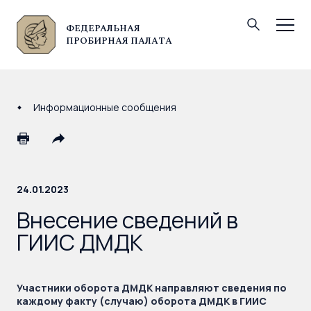
ФЕДЕРАЛЬНАЯ
© Федеральная пробирная палата, 2026
ПРОБИРНАЯ ПАЛАТА
Информационные сообщения
24.01.2023
Внесение сведений в
ГИИС ДМДК
Участники оборота ДМДК направляют сведения по
каждому факту (случаю) оборота ДМДК в ГИИС