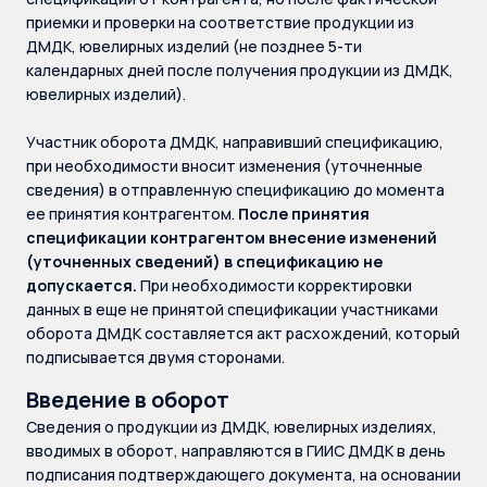
приемки и проверки на соответствие продукции из
ДМДК, ювелирных изделий (не позднее 5-ти
календарных дней после получения продукции из ДМДК,
ювелирных изделий).
Участник оборота ДМДК, направивший спецификацию,
при необходимости вносит изменения (уточненные
сведения) в отправленную спецификацию до момента
ее принятия контрагентом.
После принятия
спецификации контрагентом внесение изменений
(уточненных сведений) в спецификацию не
допускается.
При необходимости корректировки
данных в еще не принятой спецификации участниками
оборота ДМДК составляется акт расхождений, который
подписывается двумя сторонами.
Введение в оборот
Сведения о продукции из ДМДК, ювелирных изделиях,
вводимых в оборот, направляются в ГИИС ДМДК в день
подписания подтверждающего документа, на основании