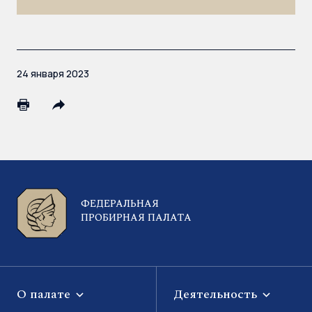
24 января 2023
ФЕДЕРАЛЬНАЯ
ПРОБИРНАЯ ПАЛАТА
О палате
Деятельность