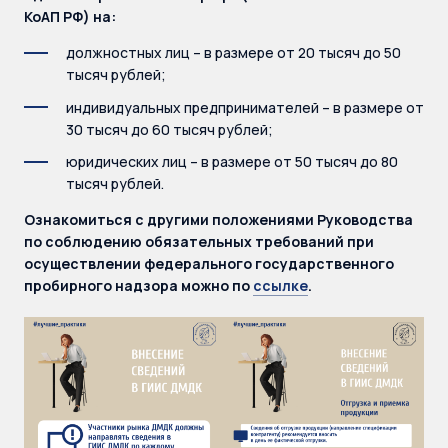
КоАП РФ) на:
должностных лиц – в размере от 20 тысяч до 50
тысяч рублей;
индивидуальных предпринимателей – в размере от
30 тысяч до 60 тысяч рублей;
юридических лиц – в размере от 50 тысяч до 80
тысяч рублей.
Ознакомиться с другими положениями Руководства
по соблюдению обязательных требований при
осуществлении федерального государственного
пробирного надзора можно по
ссылке
.