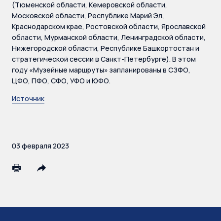
(Тюменской области, Кемеровской области,
Московской области, Республике Марий Эл,
Краснодарском крае, Ростовской области, Ярославской
области, Мурманской области, Ленинградской области,
Нижегородской области, Республике Башкортостан и
стратегической сессии в Санкт-Петербурге). В этом
году «Музейные маршруты» запланированы в СЗФО,
ЦФО, ПФО, СФО, УФО и ЮФО.
Источник
03 февраля 2023