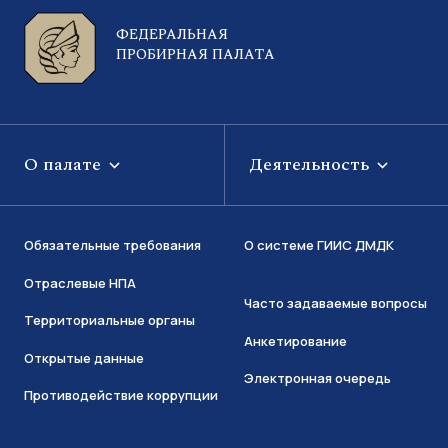
ФЕДЕРАЛЬНАЯ
ПРОБИРНАЯ ПАЛАТА
О палате
Деятельность
Обязательные требования
О системе ГИИС ДМДК
Отраслевые НПА
Часто задаваемые вопросы
Территориальные органы
Анкетирование
Открытые данные
Электронная очередь
Противодействие коррупции