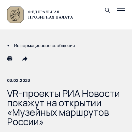
ФЕДЕРАЛЬНАЯ
© Федеральная пробирная палата, 2026
ПРОБИРНАЯ ПАЛАТА
Информационные сообщения
03.02.2023
VR-проекты РИА Новости
покажут на открытии
«Музейных маршрутов
России»