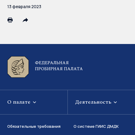
13 февраля 2023
ФЕДЕРАЛЬНАЯ
ПРОБИРНАЯ ПАЛАТА
О палате
Деятельность
Обязательные требования
О системе ГИИС ДМДК