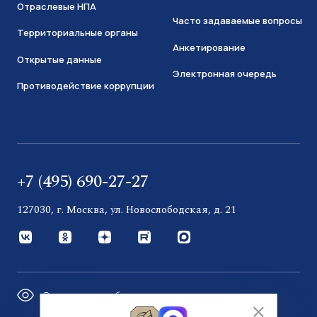
Отраслевые НПА
Часто задаваемые вопросы
Территориальные органы
Анкетирование
Открытые данные
Электронная очередь
Противодействие коррупции
+7 (495) 690-27-27
127030, г. Москва, ул. Новослободская, д. 21
Версия для слабовидящих