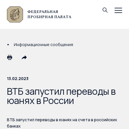
ФЕДЕРАЛЬНАЯ
© Федеральная пробирная палата, 2026
ПРОБИРНАЯ ПАЛАТА
Информационные сообщения
13.02.2023
ВТБ запустил переводы в
юанях в России
ВТБ запустил переводы в юанях на счета в российских
банках