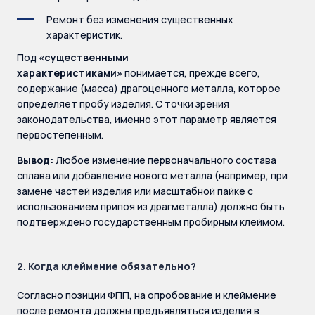
Ремонт без изменения существенных
характеристик.
Под
«существенными
характеристиками»
понимается, прежде всего,
содержание (масса) драгоценного металла, которое
определяет пробу изделия. С точки зрения
законодательства, именно этот параметр является
первостепенным.
Вывод:
Любое изменение первоначального состава
сплава или добавление нового металла (например, при
замене частей изделия или масштабной пайке с
использованием припоя из драгметалла) должно быть
подтверждено государственным пробирным клеймом.
2. Когда клеймение обязательно?
Согласно позиции ФПП, на опробование и клеймение
после ремонта должны предъявляться изделия в