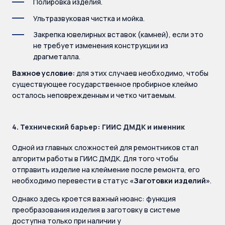
Полировка изделия.
Ультразвуковая чистка и мойка.
Закрепка ювелирных вставок (камней), если это
не требует изменения конструкции из
драгметалла.
Важное условие:
для этих случаев необходимо, чтобы
существующее государственное пробирное клеймо
осталось неповрежденным и четко читаемым.
4. Технический барьер: ГИИС ДМДК и именник
Одной из главных сложностей для ремонтников стал
алгоритм работы в ГИИС ДМДК. Для того чтобы
отправить изделие на клеймение после ремонта, его
необходимо перевести в статус
«Заготовки изделий»
.
Однако здесь кроется важный нюанс: функция
преобразования изделия в заготовку в системе
доступна только при наличии у