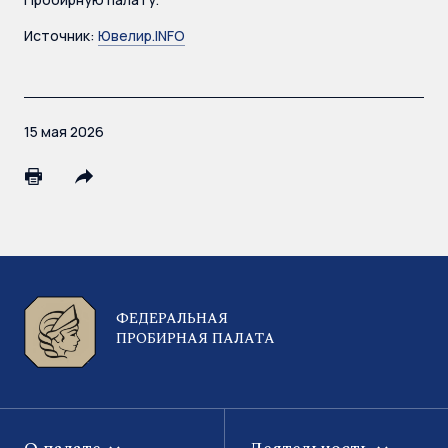
Источник:
Ювелир.INFO
15 мая 2026
ФЕДЕРАЛЬНАЯ
ПРОБИРНАЯ ПАЛАТА