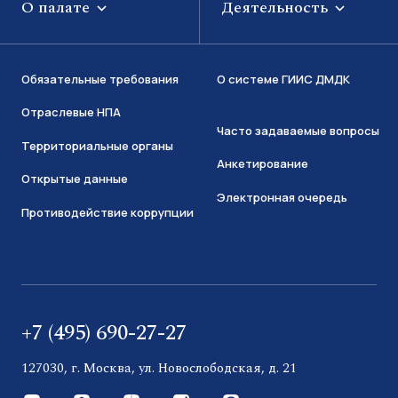
О палате
Деятельность
Обязательные требования
О системе ГИИС ДМДК
Отраслевые НПА
Часто задаваемые вопросы
Территориальные органы
Анкетирование
Открытые данные
Электронная очередь
Противодействие коррупции
+7 (495) 690-27-27
127030, г. Москва, ул. Новослободская, д. 21