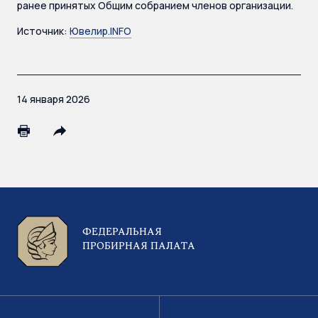
ранее принятых Общим собранием членов организации.
Источник:
Ювелир.INFO
14 января 2026
ФЕДЕРАЛЬНАЯ
ПРОБИРНАЯ ПАЛАТА