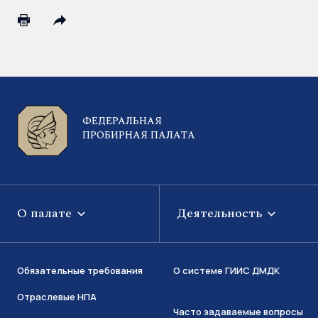
ФЕДЕРАЛЬНАЯ
ПРОБИРНАЯ ПАЛАТА
О палате
Деятельность
Обязательные требования
О системе ГИИС ДМДК
Отраслевые НПА
Часто задаваемые вопросы