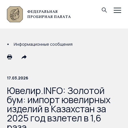
ФЕДЕРАЛЬНАЯ
© Федеральная пробирная палата, 2026
ПРОБИРНАЯ ПАЛАТА
Информационные сообщения
17.03.2026
Ювелир.INFO: Золотой
бум: импорт ювелирных
изделий в Казахстан за
2025 год взлетел в 1,6
раза