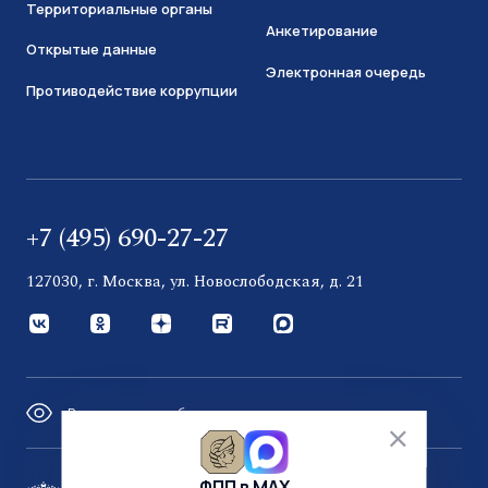
Территориальные органы
Анкетирование
Открытые данные
Электронная очередь
Противодействие коррупции
+7 (495) 690-27-27
127030, г. Москва, ул. Новослободская, д. 21
Версия для слабовидящих
ФПП в МАХ