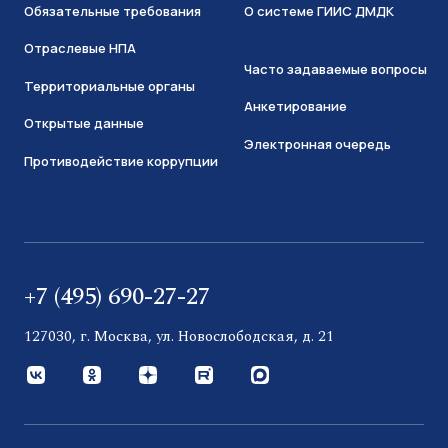
Обязательные требования
О системе ГИИС ДМДК
Отраслевые НПА
Часто задаваемые вопросы
Территориальные органы
Анкетирование
Открытые данные
Электронная очередь
Противодействие коррупции
+7 (495) 690-27-27
127030, г. Москва, ул. Новослободская, д. 21