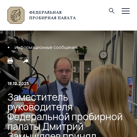
ФЕДЕРАЛЬНАЯ
© Федеральная пробирная палата, 2026
ПРОБИРНАЯ ПАЛАТА
Информационные сообщения
18.12.2025
Заместитель
руководителя
Федеральной пробирной
палаты Дмитрий
Замышляев принял