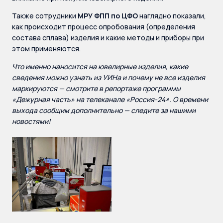
Также сотрудники
МРУ ФПП по ЦФО
наглядно показали,
как происходит процесс опробования (определения
состава сплава) изделия и какие методы и приборы при
этом применяются.
Что именно наносится на ювелирные изделия, какие
сведения можно узнать из УИНа и почему не все изделия
маркируются — смотрите в репортаже программы
«Дежурная часть» на телеканале «Россия-24». О времени
выхода сообщим дополнительно — следите за нашими
новостями!