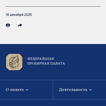
18 декабря 2025
ФЕДЕРАЛЬНАЯ
ПРОБИРНАЯ ПАЛАТА
О палате
Деятельность