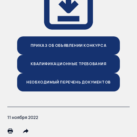
ПРИКАЗ ОБ ОБЪЯВЛЕНИИ КОНКУРСА
КВАЛИФИКАЦИОННЫЕ ТРЕБОВАНИЯ
НЕОБХОДИМЫЙ ПЕРЕЧЕНЬ ДОКУМЕНТОВ
11 ноября 2022