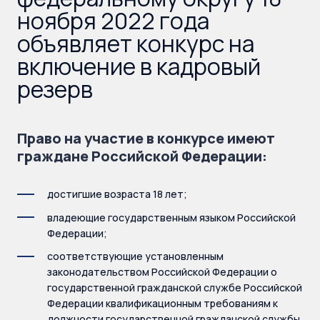
ноября 2022 года
объявляет конкурс на
включение в кадровый
резерв
Право на участие в конкурсе имеют
граждане Российской Федерации:
достигшие возраста 18 лет;
владеющие государственным языком Российской
Федерации;
соответствующие установленным
законодательством Российской Федерации о
государственной гражданской службе Российской
Федерации квалификационным требованиям к
должности государственной гражданской службы.