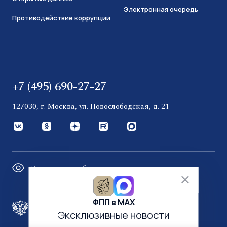
Электронная очередь
Противодействие коррупции
+7 (495) 690-27-27
127030, г. Москва, ул. Новослободская, д. 21
Версия для слабовидящих
ФПП в МАХ
Правительство России
Эксклюзивные новости