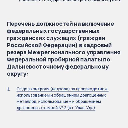
Перечень должностей на включение
федеральных государственных
гражданских служащих (граждан
Российской Федерации) в кадровый
резерв Межрегионального управления
Федеральной пробирной палаты по
Дальневосточному федеральному
округу:
Отдел контроля (надзора) за производством,
использованием и обращением драгоценных
металлов, использованием и обращением
драгоценных камней № 2 (в г. Улан-Удэ)
.