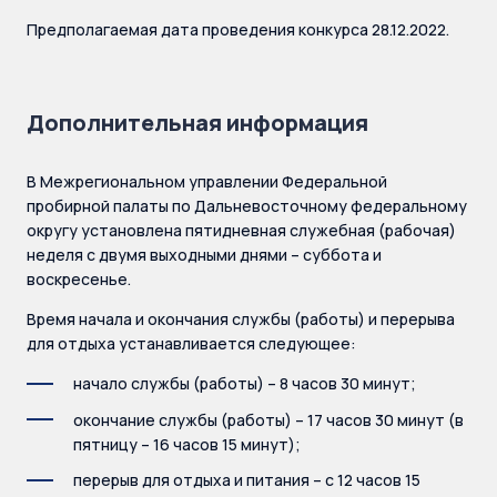
Предполагаемая дата проведения конкурса 28.12.2022.
Дополнительная информация
В Межрегиональном управлении Федеральной
пробирной палаты по Дальневосточному федеральному
округу установлена пятидневная служебная (рабочая)
неделя с двумя выходными днями – суббота и
воскресенье.
Время начала и окончания службы (работы) и перерыва
для отдыха устанавливается следующее:
начало службы (работы) – 8 часов 30 минут;
окончание службы (работы) – 17 часов 30 минут (в
пятницу – 16 часов 15 минут);
перерыв для отдыха и питания – с 12 часов 15