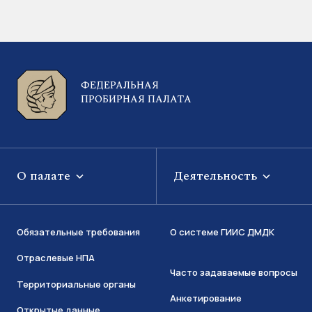
ФЕДЕРАЛЬНАЯ
ПРОБИРНАЯ ПАЛАТА
О палате
Деятельность
Обязательные требования
О системе ГИИС ДМДК
Отраслевые НПА
Часто задаваемые вопросы
Территориальные органы
Анкетирование
Открытые данные