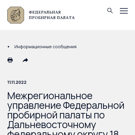
ФЕДЕРАЛЬНАЯ
© Федеральная пробирная палата, 2026
ПРОБИРНАЯ ПАЛАТА
Информационные сообщения
11.11.2022
Межрегиональное
управление Федеральной
пробирной палаты по
Дальневосточному
федеральному округу 18