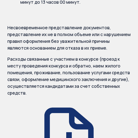
минут до 13 часов 00 минут.
Несвоевременное представление документов,
представление их не в полном объеме или с нарушением
правил оформления без уважительной причины
являются основанием для отказа в их приеме.
Расходы связанные с участием в конкурсе (проезд к
месту проведения конкурса и обратно, наем жилого
помещения, проживание, пользование услугами средств
связи, оформление медицинского заключения и другие),
осуществляется кандидатами за счет собственных
средств.