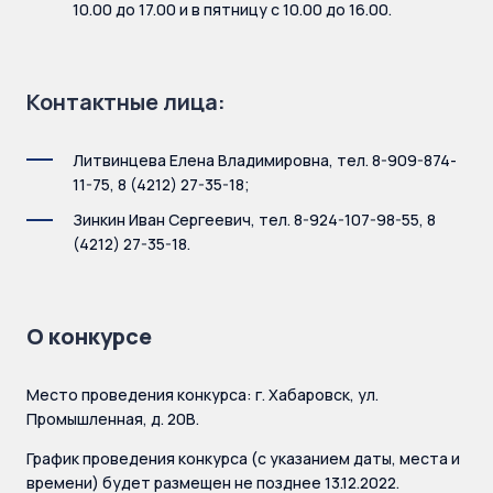
10.00 до 17.00 и в пятницу с 10.00 до 16.00.
Контактные лица:
Литвинцева Елена Владимировна, тел. 8-909-874-
11-75, 8 (4212) 27-35-18;
Зинкин Иван Сергеевич, тел. 8-924-107-98-55, 8
(4212) 27-35-18.
О конкурсе
Место проведения конкурса: г. Хабаровск, ул.
Промышленная, д. 20В.
График проведения конкурса (с указанием даты, места и
времени) будет размещен не позднее 13.12.2022.