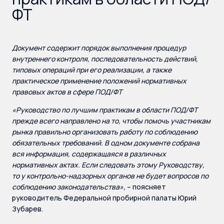
ФТ
Документ содержит порядок выполнения процедур
внутреннего контроля, последовательность действий,
типовых операций при его реализации, а
также
практическое применение положений нормативных
правовых актов в сфере ПОД/ФТ
«
Руководство по лучшим практикам в области ПОД/ФТ
прежде всего направлено на то, чтобы помочь участникам
рынка правильно организовать работу по соблюдению
обязательных требований. В одном документе собрана
вся информация, содержащаяся в различных
нормативных актах. Если следовать этому Руководству,
то у контрольно-надзорных органов не будет вопросов по
соблюдению законодательства
»,
– поясняет
руководитель Федеральной пробирной палаты Юрий
Зубарев.