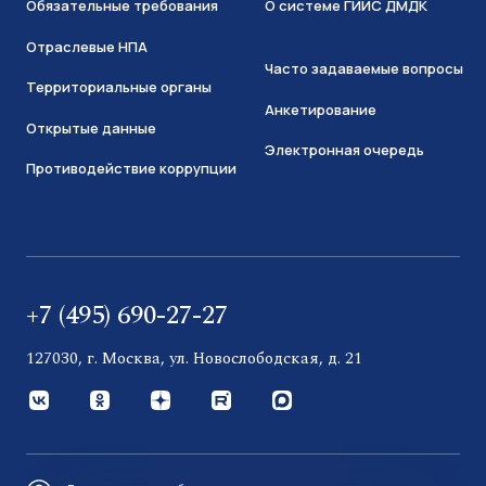
Обязательные требования
О системе ГИИС ДМДК
Отраслевые НПА
Часто задаваемые вопросы
Территориальные органы
Анкетирование
Открытые данные
Электронная очередь
Противодействие коррупции
+7 (495) 690-27-27
127030, г. Москва, ул. Новослободская, д. 21