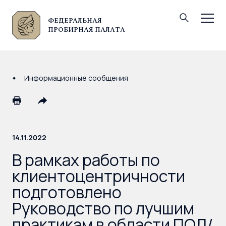
ФЕДЕРАЛЬНАЯ
© Федеральная пробирная палата, 2026
ПРОБИРНАЯ ПАЛАТА
Информационные сообщения
14.11.2022
В рамках работы по
клиентоцентричности
подготовлено
Руководство по лучшим
практикам в области ПОД/