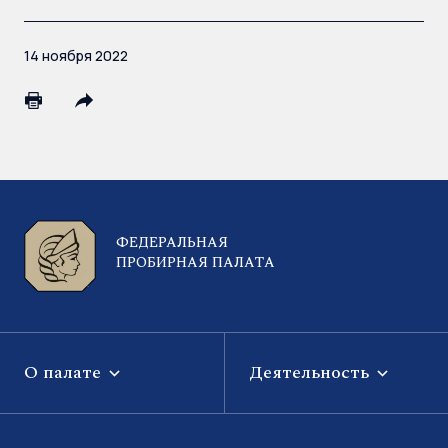
14 ноября 2022
ФЕДЕРАЛЬНАЯ
ПРОБИРНАЯ ПАЛАТА
О палате
Деятельность