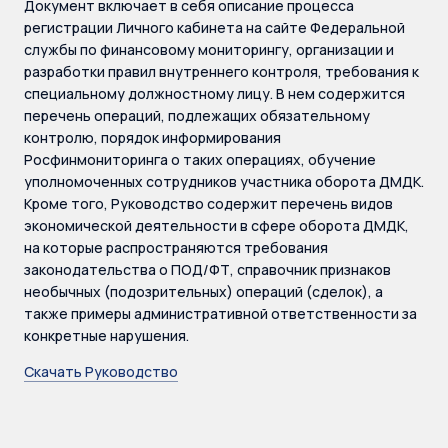
Документ включает в себя описание процесса
регистрации Личного кабинета на сайте Федеральной
службы по финансовому мониторингу, организации и
разработки правил внутреннего контроля, требования к
специальному должностному лицу. В нем содержится
перечень операций, подлежащих обязательному
контролю, порядок информирования
Росфинмониторинга о таких операциях, обучение
уполномоченных сотрудников участника оборота ДМДК.
Кроме того, Руководство содержит перечень видов
экономической деятельности в сфере оборота ДМДК,
на которые распространяются требования
законодательства о ПОД/ФТ, справочник признаков
необычных (подозрительных) операций (сделок), а
также примеры административной ответственности за
конкретные нарушения.
Скачать Руководство