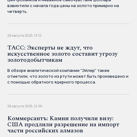
взвинтили с начала года цены на золото примерно на
четверть.
28 августа 2025, 13:12
ТАСС: Эксперты не ждут, что
искусственное золото составит угрозу
золотодобытчикам
В обзоре аналитической компании "Эйлер" также
отметили, что золото из ртути может быть произведено и
с помощью обратного ядерного процесса.
28 августа 2025, 12:38
Коммерсантъ: Камни получили визу:
США продлили разрешение на импорт
части российских алмазов