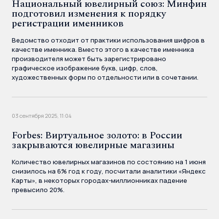
Национальный ювелирный союз: Минфин
подготовил изменения к порядку
регистрации именников
Ведомство отходит от практики использования шифров в
качестве именника. Вместо этого в качестве именника
производителя может быть зарегистрировано
графическое изображение букв, цифр, слов,
художественных форм по отдельности или в сочетании.
03 сентября 2025, 11:04
Forbes: Виртуальное золото: в России
закрываются ювелирные магазины
Количество ювелирных магазинов по состоянию на 1 июня
снизилось на 6% год к году, посчитали аналитики «Яндекс
Карты», в некоторых городах-миллионниках падение
превысило 20%.