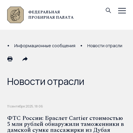
ФЕДЕРАЛЬНАЯ
© Федеральная пробирная палата, 2026
ПРОБИРНАЯ ПАЛАТА
Информационные сообщения
Новости отрасли
Новости отрасли
11 сентября 2025, 18:06
ФТС России: Браслет Cartier стоимостью
5 млн рублей обнаружили таможенники в
дамской сумке пассажирки из Дубая