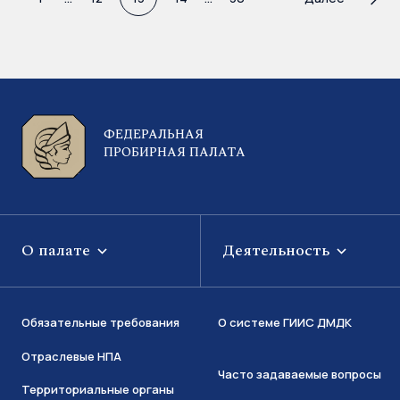
ФЕДЕРАЛЬНАЯ
ПРОБИРНАЯ ПАЛАТА
О палате
Деятельность
Обязательные требования
О системе ГИИС ДМДК
Отраслевые НПА
Часто задаваемые вопросы
Территориальные органы