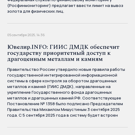
(Росфинмониторинг) предлагает ввести лимит на вывоз
золота для физических лиц.
05 сентября 2025, 14:36
Ювелир.INFO: ГИИС ДМДК обеспечит
государству приоритетный доступ к
драгоценным металлам и камням
Правительство России утвердило новые правила работы
государственной интегрированной информационной
системы в сфере контроля за оборотом драгоценных
металлов и камней (ГИИС ДМДК), направленные на
укрепление Государственного фонда драгоценных
металлов и драгоценных камней РФ. Соответствующее
Постановление № 1358 было подписано Председателем
Правительства Михаилом Мишустиным 3 сентября 2025
года. С 5 сентября 2025 года в систему будет встроен