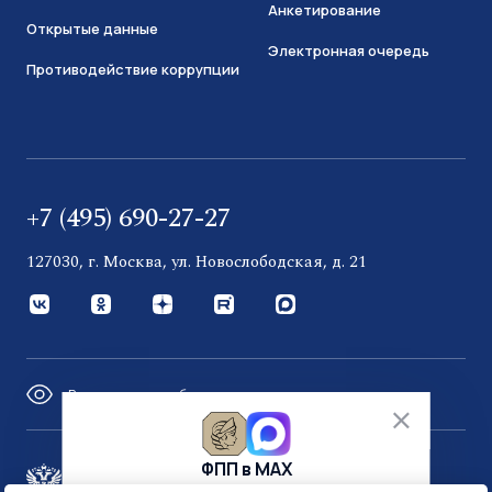
Анкетирование
Открытые данные
Электронная очередь
Противодействие коррупции
+7 (495) 690-27-27
127030, г. Москва, ул. Новослободская, д. 21
Версия для слабовидящих
ФПП в МАХ
Правительство России