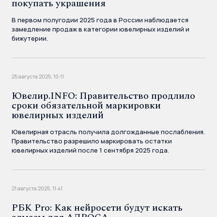
покупать украшения
В первом полугодии 2025 года в России наблюдается
замедление продаж в категории ювелирных изделий и
бижутерии.
25 августа 2025, 10:11
Ювелир.INFO: Правительство продлило
сроки обязательной маркировки
ювелирных изделий
Ювелирная отрасль получила долгожданные послабления.
Правительство разрешило маркировать остатки
ювелирных изделий после 1 сентября 2025 года.
21 августа 2025, 11:41
РБК Pro: Как нейросети будут искать